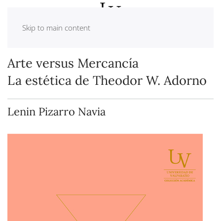
Skip to main content
Arte versus Mercancía
La estética de Theodor W. Adorno
Lenin Pizarro Navia