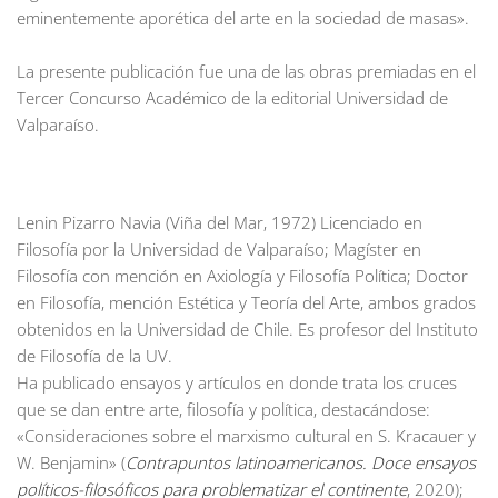
eminentemente aporética del arte en la sociedad de masas».
La presente publicación fue una de las obras premiadas en el
Tercer Concurso Académico de la editorial Universidad de
Valparaíso.
Lenin Pizarro Navia
(Viña del Mar, 1972) Licenciado en
Filosofía por la Universidad de Valparaíso; Magíster en
Filosofía con mención en Axiología y Filosofía Política; Doctor
en Filosofía, mención Estética y Teoría del Arte, ambos grados
obtenidos en la Universidad de Chile. Es profesor del Instituto
de Filosofía de la UV.
Ha publicado ensayos y artículos en donde trata los cruces
que se dan entre arte, filosofía y política, destacándose:
«Consideraciones sobre el marxismo cultural en S. Kracauer y
W. Benjamin» (
Contrapuntos latinoamericanos. Doce ensayos
políticos-filosóficos para problematizar el continente
, 2020);