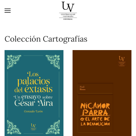
Skip to main content
Colección Cartografías