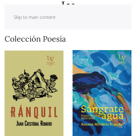
Skip to main content
Colección Poesía