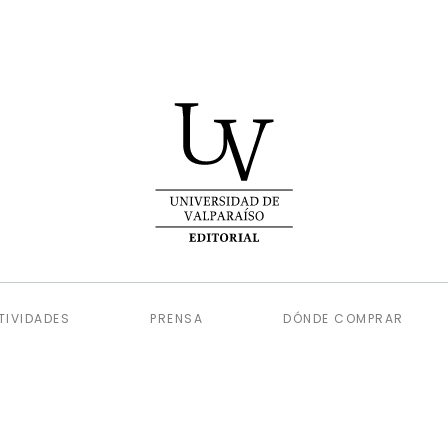
TIVIDADES
PRENSA
DÓNDE COMPRAR