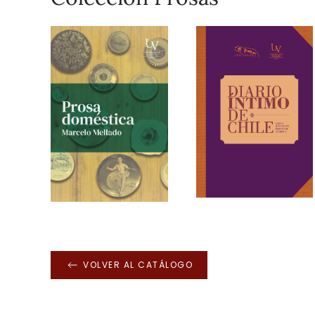
VOLVER AL CATÁLOGO