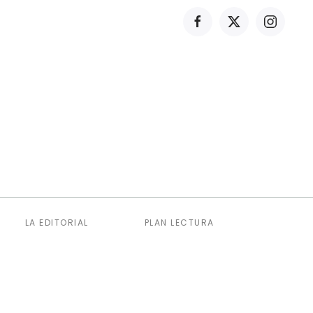
LA EDITORIAL
PLAN LECTURA