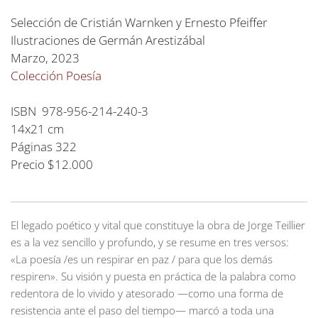
Selección de Cristián Warnken y Ernesto Pfeiffer
Ilustraciones de Germán Arestizábal
Marzo, 2023
Colección Poesía
ISBN 978-956-214-240-3
14x21 cm
Páginas 322
Precio $12.000
El legado poético y vital que constituye la obra de Jorge Teillier
es a la vez sencillo y profundo, y se resume en tres versos:
«La poesía /es un respirar en paz / para que los demás
respiren». Su visión y puesta en práctica de la palabra como
redentora de lo vivido y atesorado —como una forma de
resistencia ante el paso del tiempo— marcó a toda una