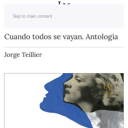
Skip to main content
Cuando todos se vayan. Antología
Jorge Teillier