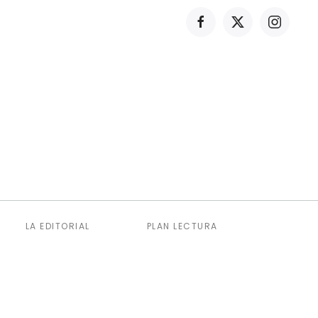
LA EDITORIAL
PLAN LECTURA