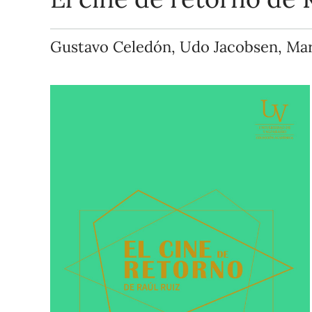
Gustavo Celedón, Udo Jacobsen, Marc