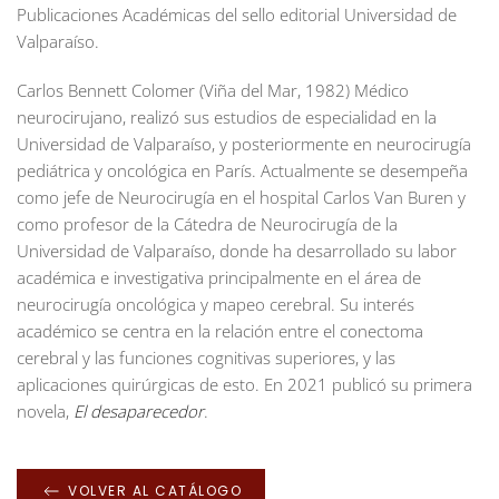
Publicaciones Académicas del sello editorial Universidad de
Valparaíso.
Carlos Bennett Colomer (Viña del Mar, 1982) Médico
neurocirujano, realizó sus estudios de especialidad en la
Universidad de Valparaíso, y posteriormente en neurocirugía
pediátrica y oncológica en París. Actualmente se desempeña
como jefe de Neurocirugía en el hospital Carlos Van Buren y
como profesor de la Cátedra de Neurocirugía de la
Universidad de Valparaíso, donde ha desarrollado su labor
académica e investigativa principalmente en el área de
neurocirugía oncológica y mapeo cerebral. Su interés
académico se centra en la relación entre el conectoma
cerebral y las funciones cognitivas superiores, y las
aplicaciones quirúrgicas de esto. En 2021 publicó su primera
novela,
El desaparecedor
.
VOLVER AL CATÁLOGO