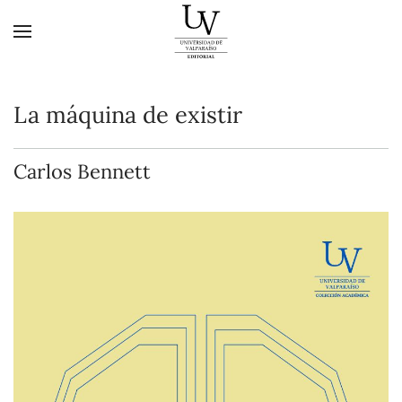
Skip to main content
La máquina de existir
Carlos Bennett