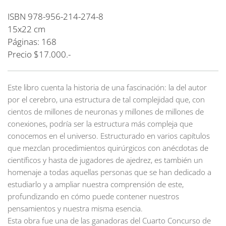
ISBN 978-956-214-274-8
15x22 cm
Páginas: 168
Precio $17.000.-
Este libro cuenta la historia de una fascinación: la del autor
por el cerebro, una estructura de tal complejidad que, con
cientos de millones de neuronas y millones de millones de
conexiones, podría ser la estructura más compleja que
conocemos en el universo. Estructurado en varios capítulos
que mezclan procedimientos quirúrgicos con anécdotas de
científicos y hasta de jugadores de ajedrez, es también un
homenaje a todas aquellas personas que se han dedicado a
estudiarlo y a ampliar nuestra comprensión de este,
profundizando en cómo puede contener nuestros
pensamientos y nuestra misma esencia.
Esta obra fue una de las ganadoras del Cuarto Concurso de