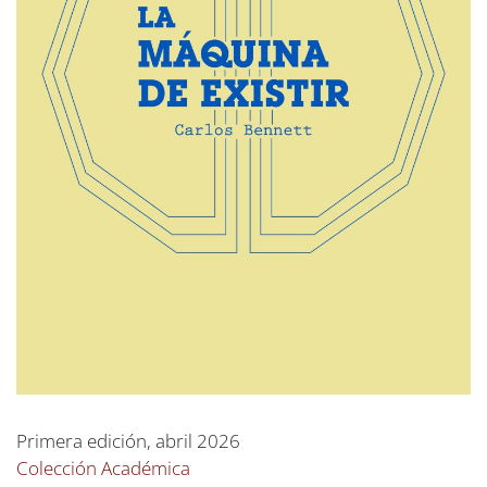
Primera edición, abril 2026
Colección Académica