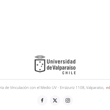
ría de Vinculación con el Medio UV - Errázuriz 1108, Valparaíso,
ed