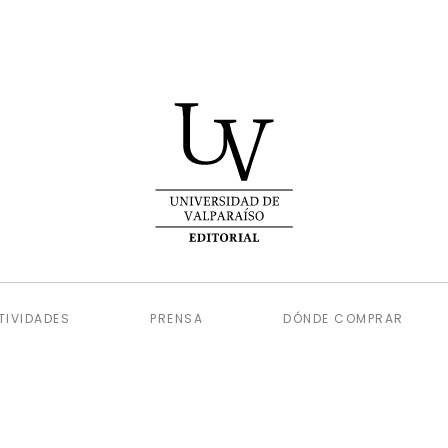
TIVIDADES
PRENSA
DÓNDE COMPRAR