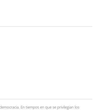
la democracia. En tiempos en que se privilegian los