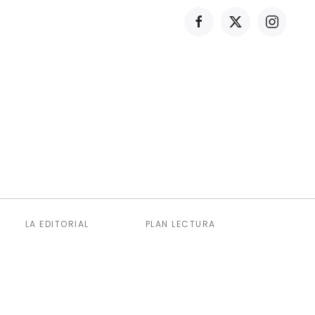
LA EDITORIAL
PLAN LECTURA