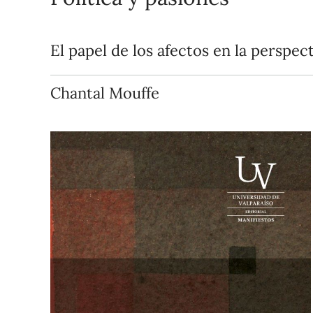
El papel de los afectos en la perspec
Chantal Mouffe