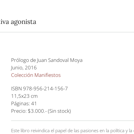
tiva agonista
Prólogo de Juan Sandoval Moya
Junio, 2016
Colección Manifiestos
ISBN 978-956-214-156-7
11,5x23 cm
Páginas: 41
Precio: $3.000.- (Sin stock)
Este libro reivindica el papel de las pasiones en la política y 