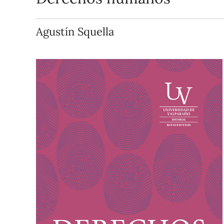
Agustín Squella