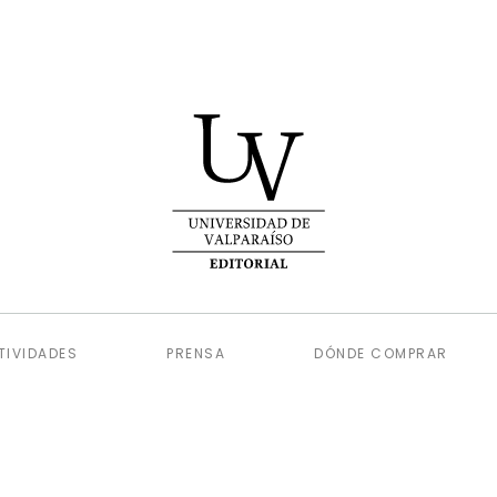
TIVIDADES
PRENSA
DÓNDE COMPRAR