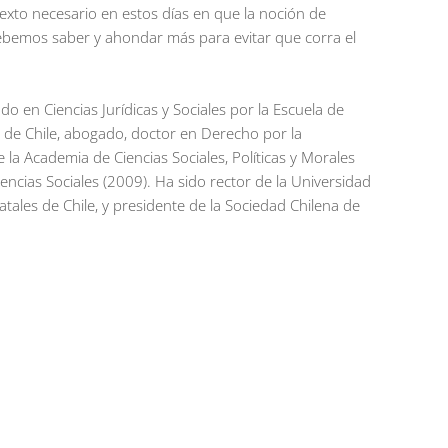
texto necesario en estos días en que la noción de
ebemos saber y ahondar más para evitar que corra el
do en Ciencias Jurídicas y Sociales por la Escuela de
 de Chile, abogado, doctor en Derecho por la
 Academia de Ciencias Sociales, Políticas y Morales
encias Sociales (2009). Ha sido rector de la Universidad
tales de Chile, y presidente de la Sociedad Chilena de