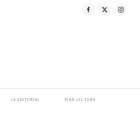
LA EDITORIAL
PLAN LECTURA