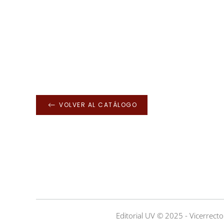
VOLVER AL CATÁLOGO
Editorial UV © 2025 - Vicerrecto