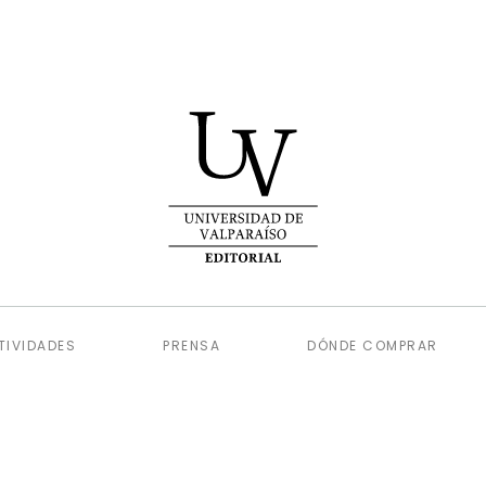
TIVIDADES
PRENSA
DÓNDE COMPRAR