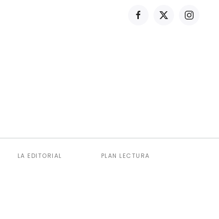
LA EDITORIAL
PLAN LECTURA