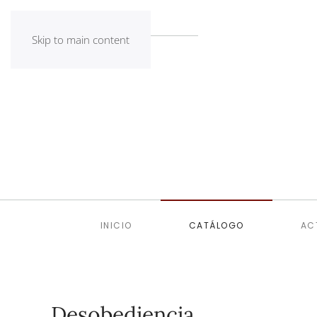
Skip to main content
INICIO
CATÁLOGO
AC
Desobediencia