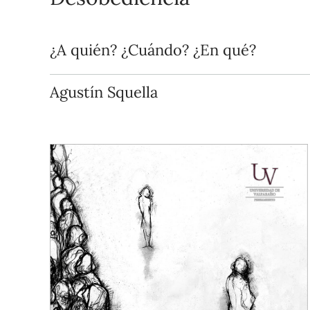
¿A quién? ¿Cuándo? ¿En qué?
Agustín Squella