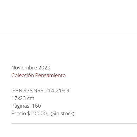
Noviembre 2020
Colección Pensamiento
ISBN 978-956-214-219-9
17x23 cm
Páginas: 160
Precio $10.000.- (Sin stock)