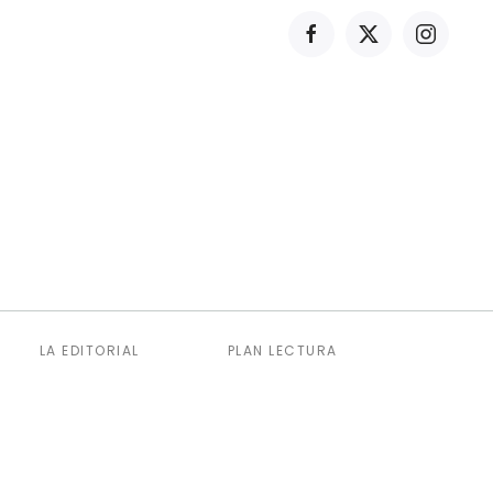
LA EDITORIAL
PLAN LECTURA