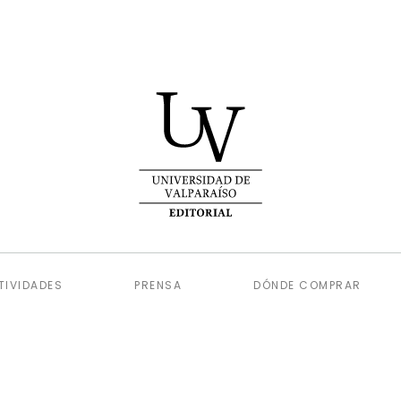
TIVIDADES
PRENSA
DÓNDE COMPRAR