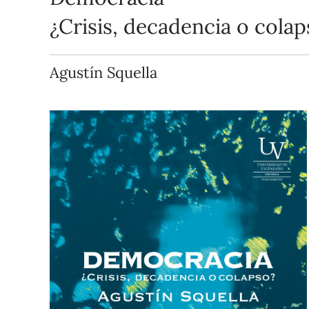
¿Crisis, decadencia o colap
Agustín Squella