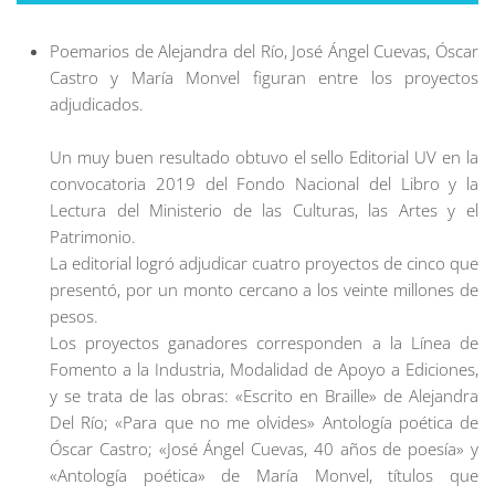
Poemarios de Alejandra del Río, José Ángel Cuevas, Óscar
Castro y María Monvel figuran entre los proyectos
adjudicados.
Un muy buen resultado obtuvo el sello Editorial UV en la
convocatoria 2019 del Fondo Nacional del Libro y la
Lectura del Ministerio de las Culturas, las Artes y el
Patrimonio.
La editorial logró adjudicar cuatro proyectos de cinco que
presentó, por un monto cercano a los veinte millones de
pesos.
Los proyectos ganadores corresponden a la Línea de
Fomento a la Industria, Modalidad de Apoyo a Ediciones,
y se trata de las obras: «Escrito en Braille» de Alejandra
Del Río; «Para que no me olvides» Antología poética de
Óscar Castro; «José Ángel Cuevas, 40 años de poesía» y
«Antología poética» de María Monvel, títulos que