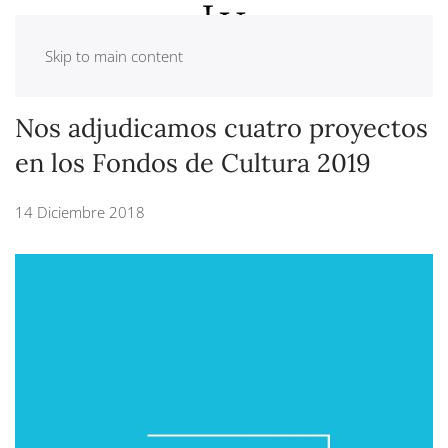
Skip to main content
Nos adjudicamos cuatro proyectos
en los Fondos de Cultura 2019
14 Diciembre 2018