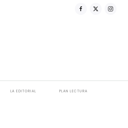
LA EDITORIAL
PLAN LECTURA