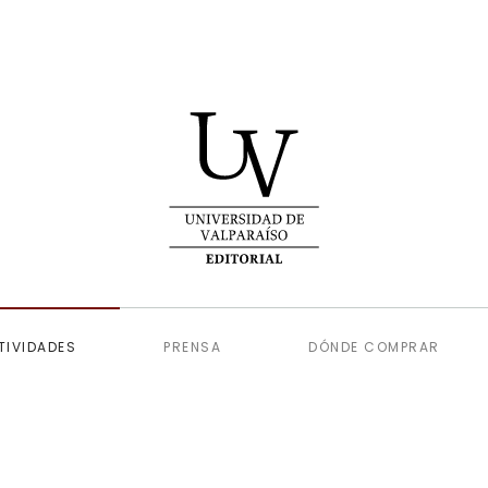
TIVIDADES
PRENSA
DÓNDE COMPRAR