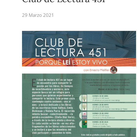
29 Marzo 2021