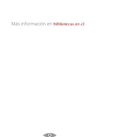
Más información en
bibliotecas.uv.cl