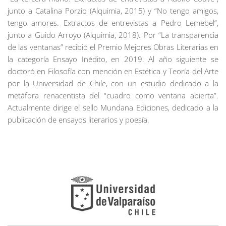
junto a Catalina Porzio (Alquimia, 2015) y “No tengo amigos,
tengo amores. Extractos de entrevistas a Pedro Lemebel”,
junto a Guido Arroyo (Alquimia, 2018). Por “La transparencia
de las ventanas” recibió el Premio Mejores Obras Literarias en
la categoría Ensayo Inédito, en 2019. Al año siguiente se
doctoró en Filosofía con mención en Estética y Teoría del Arte
por la Universidad de Chile, con un estudio dedicado a la
metáfora renacentista del “cuadro como ventana abierta”.
Actualmente dirige el sello Mundana Ediciones, dedicado a la
publicación de ensayos literarios y poesía.