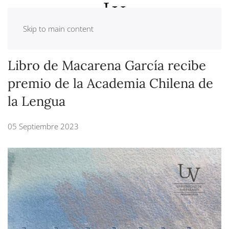
Skip to main content
Libro de Macarena García recibe
premio de la Academia Chilena de
la Lengua
05 Septiembre 2023