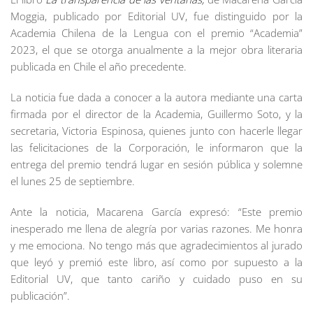
Moggia, publicado por Editorial UV, fue distinguido por la
Academia Chilena de la Lengua con el premio “Academia”
2023, el que se otorga anualmente a la mejor obra literaria
publicada en Chile el año precedente.
La noticia fue dada a conocer a la autora mediante una carta
firmada por el director de la Academia, Guillermo Soto, y la
secretaria, Victoria Espinosa, quienes junto con hacerle llegar
las felicitaciones de la Corporación, le informaron que la
entrega del premio tendrá lugar en sesión pública y solemne
el lunes 25 de septiembre.
Ante la noticia, Macarena García expresó: “Este premio
inesperado me llena de alegría por varias razones. Me honra
y me emociona. No tengo más que agradecimientos al jurado
que leyó y premió este libro, así como por supuesto a la
Editorial UV, que tanto cariño y cuidado puso en su
publicación”.