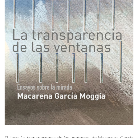
El libro
La transparencia de las ventanas,
de Macarena García