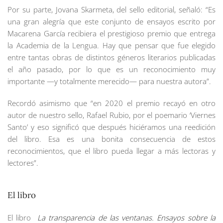
Por su parte, Jovana Skarmeta, del sello editorial, señaló: “Es
una gran alegría que este conjunto de ensayos escrito por
Macarena García recibiera el prestigioso premio que entrega
la Academia de la Lengua. Hay que pensar que fue elegido
entre tantas obras de distintos géneros literarios publicadas
el año pasado, por lo que es un reconocimiento muy
importante —y totalmente merecido— para nuestra autora”.
Recordó asimismo que “en 2020 el premio recayó en otro
autor de nuestro sello, Rafael Rubio, por el poemario ‘Viernes
Santo’ y eso significó que después hiciéramos una reedición
del libro. Esa es una bonita consecuencia de estos
reconocimientos, que el libro pueda llegar a más lectoras y
lectores”.
El libro
El libro
La transparencia de las ventanas. Ensayos sobre la