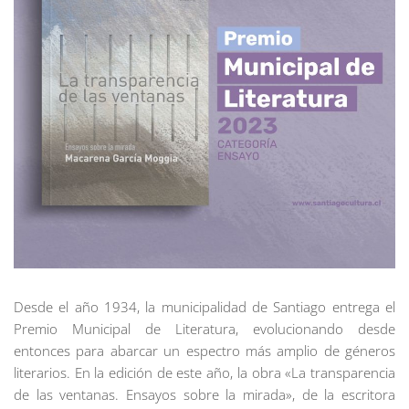
Desde el año 1934, la municipalidad de Santiago entrega el
Premio Municipal de Literatura, evolucionando desde
entonces para abarcar un espectro más amplio de géneros
literarios. En la edición de este año, la obra «La transparencia
de las ventanas. Ensayos sobre la mirada», de la escritora