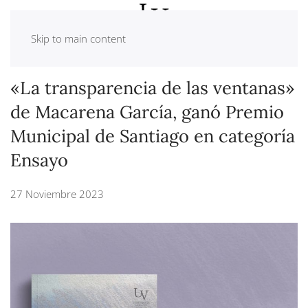
Skip to main content
«La transparencia de las ventanas»
de Macarena García, ganó Premio
Municipal de Santiago en categoría
Ensayo
27 Noviembre 2023