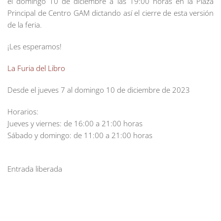
el domingo 10 de diciembre a las 19:00 horas en la Plaza
Principal de Centro GAM dictando así el cierre de esta versión
de la feria.
¡Les esperamos!
La Furia del Libro
Desde el jueves 7 al domingo 10 de diciembre de 2023
Horarios:
Jueves y viernes: de 16:00 a 21:00 horas
Sábado y domingo: de 11:00 a 21:00 horas
Entrada liberada