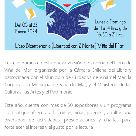
Les esperamos en esta nueva versión de la Feria del Libro de
Viña del Mar, organizada por la Cámara Chilena del Libro y
patrocinada por el Municipio de Cuidados de Viña del Mar, la
Corporación Municipal de Viña del Mar, y el Ministerio de las
Culturas, las Artes y el Patrimonio.
Este año, cuenta con más de 50 expositores y un programa
cultural que ofrecerá a los niños, niñas, jóvenes y adultos una
diversidad de actividades, presentaciones y charlas para
fortalecer el interés y el gusto por la lectura