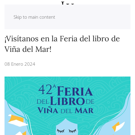
Skip to main content
¡Visítanos en la Feria del libro de
Viña del Mar!
08 Enero 2024