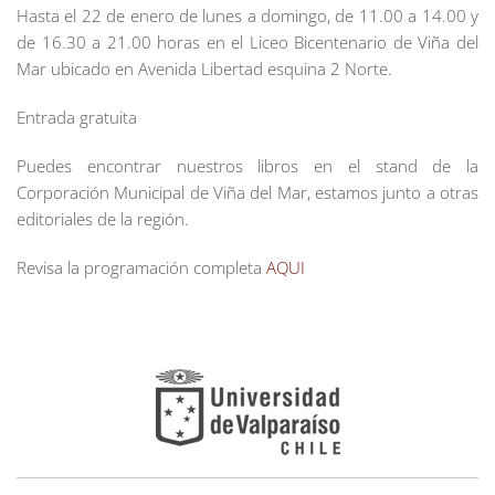
Hasta el 22 de enero de lunes a domingo, de 11.00 a 14.00 y
de 16.30 a 21.00 horas en el Liceo Bicentenario de Viña del
Mar ubicado en Avenida Libertad esquina 2 Norte.
Entrada gratuita
Puedes encontrar nuestros libros en el stand de la
Corporación Municipal de Viña del Mar, estamos junto a otras
editoriales de la región.
Revisa la programación completa
AQUI