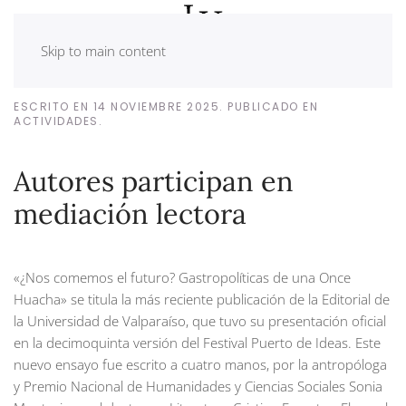
Skip to main content
ESCRITO EN
14 NOVIEMBRE 2025
. PUBLICADO EN
ACTIVIDADES
.
Autores participan en
mediación lectora
«¿Nos comemos el futuro? Gastropolíticas de una Once
Huacha» se titula la más reciente publicación de la Editorial de
la Universidad de Valparaíso, que tuvo su presentación oficial
en la decimoquinta versión del Festival Puerto de Ideas. Este
nuevo ensayo fue escrito a cuatro manos, por la antropóloga
y Premio Nacional de Humanidades y Ciencias Sociales Sonia