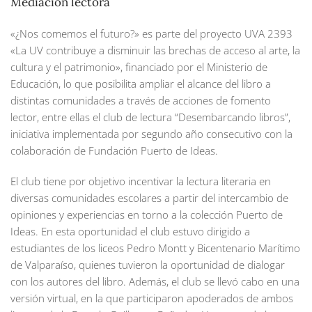
Mediación lectora
«¿Nos comemos el futuro?» es parte del proyecto UVA 2393
«La UV contribuye a disminuir las brechas de acceso al arte, la
cultura y el patrimonio», financiado por el Ministerio de
Educación, lo que posibilita ampliar el alcance del libro a
distintas comunidades a través de acciones de fomento
lector, entre ellas el club de lectura “Desembarcando libros”,
iniciativa implementada por segundo año consecutivo con la
colaboración de Fundación Puerto de Ideas.
El club tiene por objetivo incentivar la lectura literaria en
diversas comunidades escolares a partir del intercambio de
opiniones y experiencias en torno a la colección Puerto de
Ideas. En esta oportunidad el club estuvo dirigido a
estudiantes de los liceos Pedro Montt y Bicentenario Marítimo
de Valparaíso, quienes tuvieron la oportunidad de dialogar
con los autores del libro. Además, el club se llevó cabo en una
versión virtual, en la que participaron apoderados de ambos