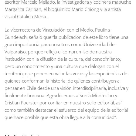
escritor Marcelo Mellado, la investigadora y cocinera mapuche
Margarita Caripan, el bioquímico Mario Chiong y la artista
visual Catalina Mena.
La vicerrectora de Vinculación con el Medio, Paulina
Gundelach, señaló que “la publicación de este libro tiene una
gran importancia para nosotros como Universidad de
Valparaíso, porque refleja el compromiso de nuestra
institución con la difusión de la cultura, del conocimiento,
pero un conocimiento y una cultura que dialogan con el
territorio, que ponen en valor las voces y las experiencias de
quienes conforman la historia, de quienes contribuyen a
pensar en Chile desde una visión interdisciplinaria, inclusiva y
finalmente humana. Agradecemos a Sonia Montecino y
Cristian Foerster por confiar en nuestro sello editorial, así
como también destacar el esfuerzo del equipo de la editorial
que hace posible que esta obra llegue a la comunidad”.