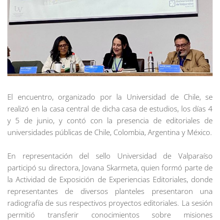
El encuentro, organizado por la Universidad de Chile, se
realizó en la casa central de dicha casa de estudios, los días 4
y 5 de junio, y contó con la presencia de editoriales de
universidades públicas de Chile, Colombia, Argentina y México.
En representación del sello Universidad de Valparaíso
participó su directora, Jovana Skarmeta, quien formó parte de
la Actividad de Exposición de Experiencias Editoriales, donde
representantes de diversos planteles presentaron una
radiografía de sus respectivos proyectos editoriales. La sesión
permitió transferir conocimientos sobre misiones