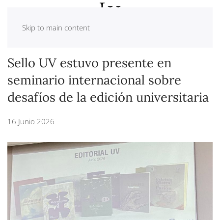
Skip to main content
Sello UV estuvo presente en
seminario internacional sobre
desafíos de la edición universitaria
16 Junio 2026