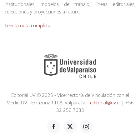
institucionales, modelos de trabajo, líneas editoriales,
colecciones y proyecciones a futuro.
Leer la nota completa
Editorial UV © 2025 - Vicerrectoría de Vinculación con el
Medio UV - Errázuriz 1108, Valparaíso,
editorial@uv.cl
| +56
32 250 7683