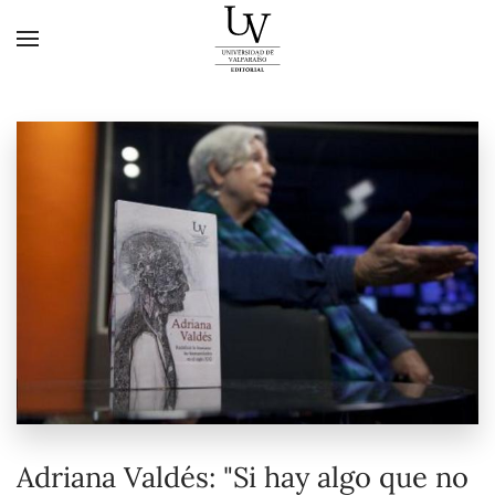
Skip to main content
Adriana Valdés: "Si hay algo que no