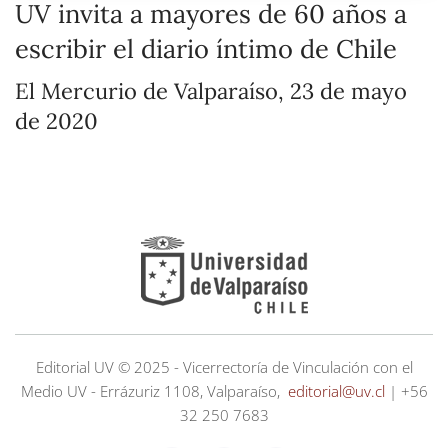
UV invita a mayores de 60 años a
escribir el diario íntimo de Chile
El Mercurio de Valparaíso, 23 de mayo
de 2020
Editorial UV © 2025 - Vicerrectoría de Vinculación con el
Medio UV - Errázuriz 1108, Valparaíso,
editorial@uv.cl
| +56
32 250 7683