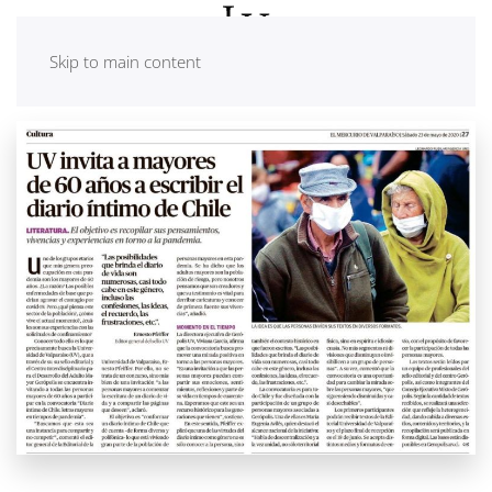
Skip to main content