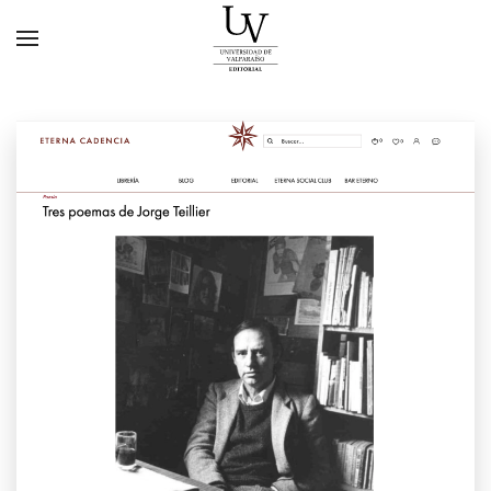
Skip to main content