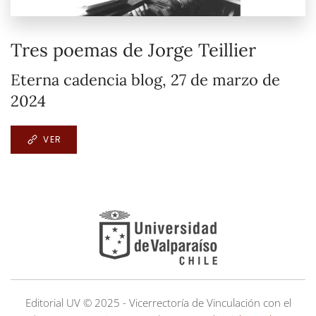
Tres poemas de Jorge Teillier
Eterna cadencia blog, 27 de marzo de
2024
VER
Editorial UV © 2025 - Vicerrectoría de Vinculación con el