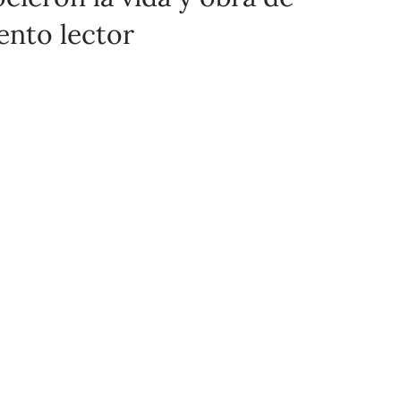
ento lector