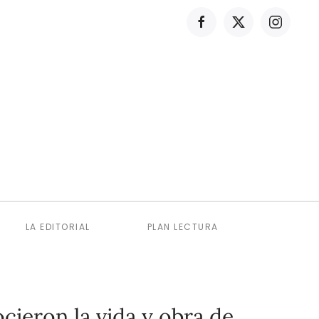
LA EDITORIAL
PLAN LECTURA
ieron la vida y obra de