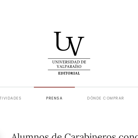
TIVIDADES
PRENSA
DÓNDE COMPRAR
Alumnos de Carabineros conoc