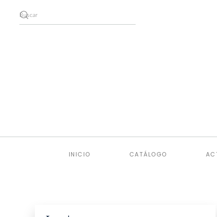
Skip to main content
INICIO
CATÁLOGO
AC