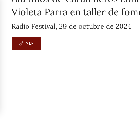
Violeta Parra en taller de fom
Radio Festival, 29 de octubre de 2024
VER