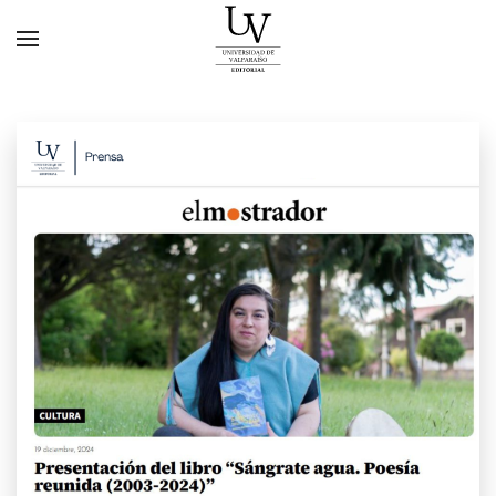
Skip to main content