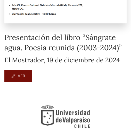
Presentación del libro “Sángrate
agua. Poesía reunida (2003-2024)”
El Mostrador, 19 de diciembre de 2024
VER