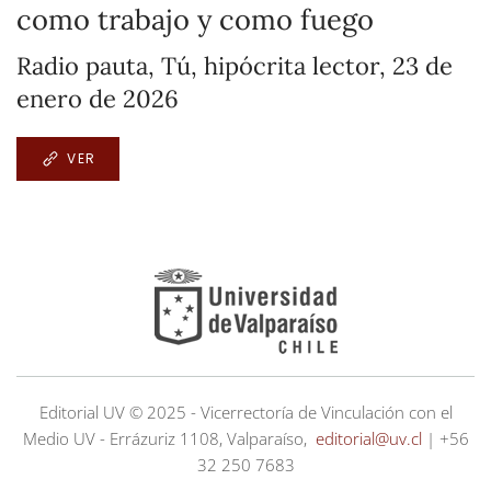
como trabajo y como fuego
Radio pauta, Tú, hipócrita lector, 23 de
enero de 2026
VER
Editorial UV © 2025 - Vicerrectoría de Vinculación con el
Medio UV - Errázuriz 1108, Valparaíso,
editorial@uv.cl
| +56
32 250 7683