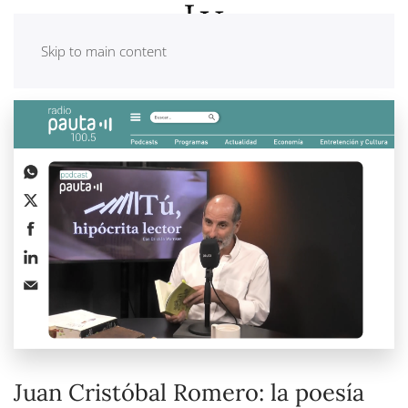
Skip to main content
Juan Cristóbal Romero: la poesía