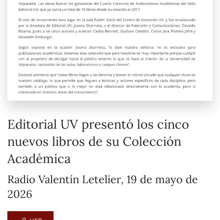
Editorial UV presentó los cinco
nuevos libros de su Colección
Académica
Radio Valentín Letelier, 19 de mayo de
2026