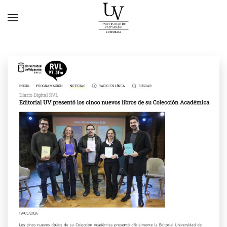
Skip to main content