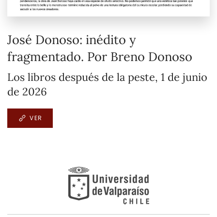
José Donoso: inédito y
fragmentado. Por Breno Donoso
Los libros después de la peste, 1 de junio
de 2026
VER