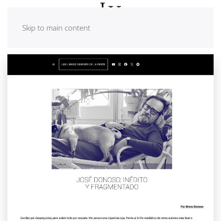
Skip to main content