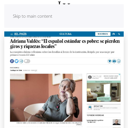
Skip to main content