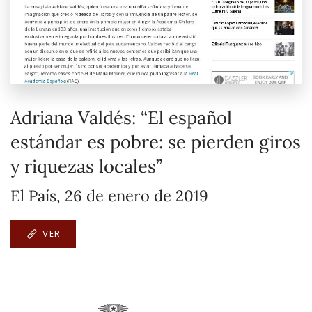
Adriana Valdés: “El español
estándar es pobre: se pierden giros
y riquezas locales”
El País, 26 de enero de 2019
VER