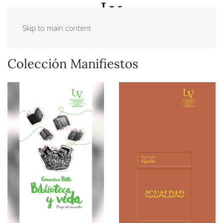
Skip to main content
Colección Manifiestos