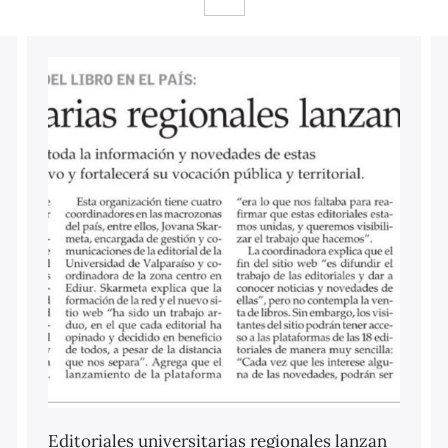
Editoriales universitarias regionales lanzan