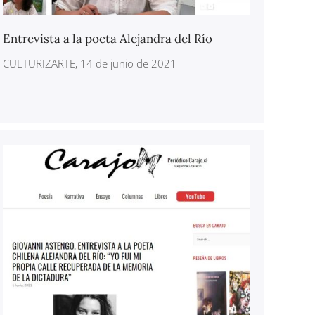
Entrevista a la poeta Alejandra del Río
CULTURIZARTE, 14 de junio de 2021