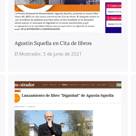
Agustín Squella en Cita de libros
El Mostrador, 5 de junio de 2021