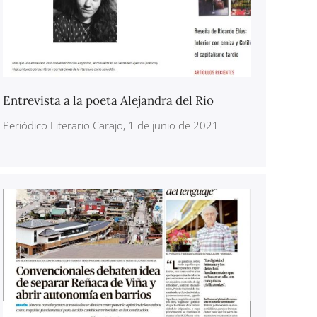
Entrevista a la poeta Alejandra del Río
Periódico Literario Carajo, 1 de junio de 2021