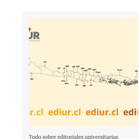
Todo sobre editoriales universitarias