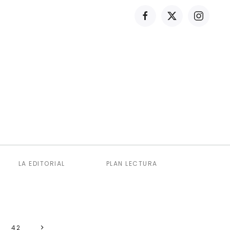
LA EDITORIAL
PLAN LECTURA
42