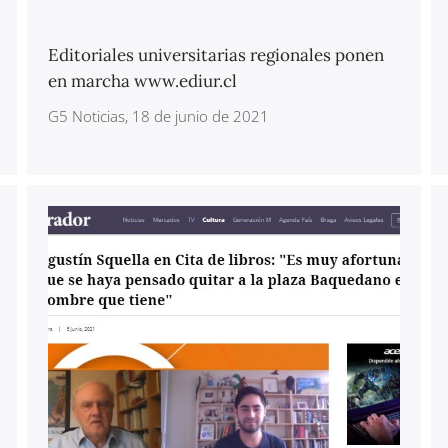
Editoriales universitarias regionales ponen
en marcha www.ediur.cl
G5 Noticias, 18 de junio de 2021