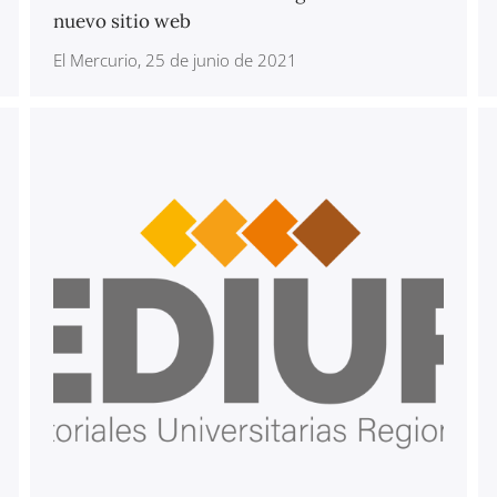
nuevo sitio web
El Mercurio, 25 de junio de 2021