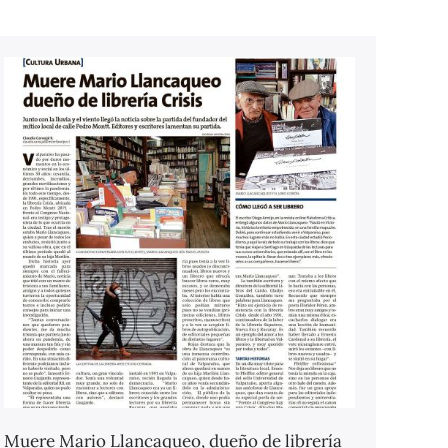
Muere Mario Llancaqueo, dueño de librería