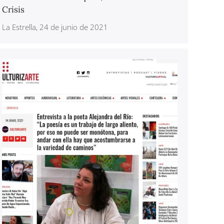
Crisis
La Estrella, 24 de junio de 2021