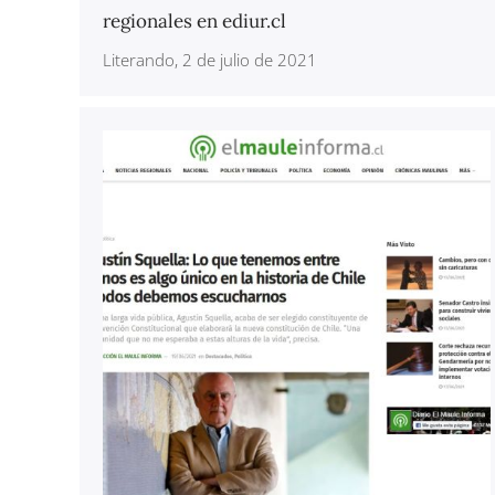
regionales en ediur.cl
Literando, 2 de julio de 2021