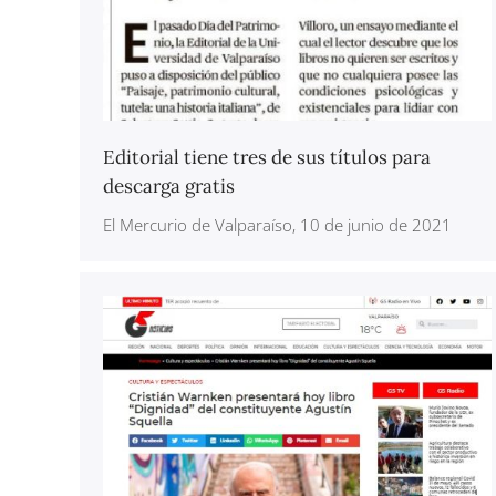
Editorial tiene tres de sus títulos para
descarga gratis
El Mercurio de Valparaíso, 10 de junio de 2021