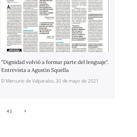
"Dignidad volvió a formar parte del lenguaje".
Entrevista a Agustín Squella
El Mercurio de Valparaíso, 30 de mayo de 2021
42