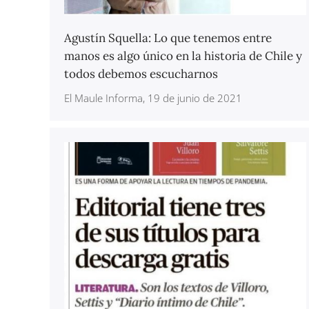
Agustín Squella: Lo que tenemos entre
manos es algo único en la historia de Chile y
todos debemos escucharnos
El Maule Informa, 19 de junio de 2021