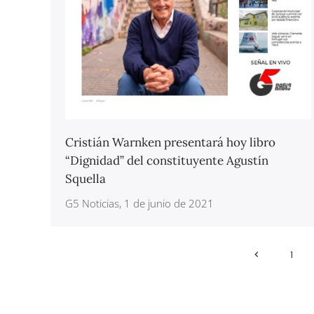
Cristián Warnken presentará hoy libro
“Dignidad” del constituyente Agustín
Squella
G5 Noticias, 1 de junio de 2021
1