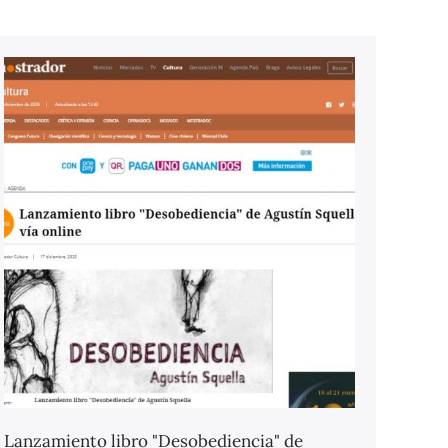
Lanzamiento libro "Desobediencia" de