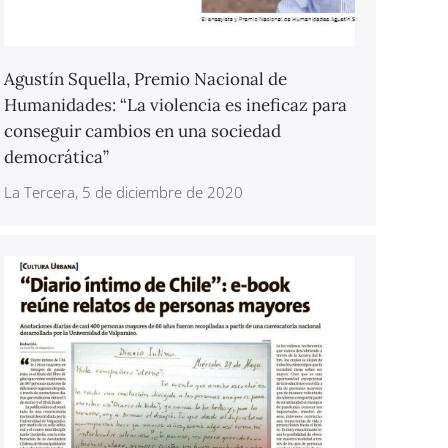
Agustín Squella, Premio Nacional de
Humanidades: “La violencia es ineficaz para
conseguir cambios en una sociedad
democrática”
La Tercera, 5 de diciembre de 2020