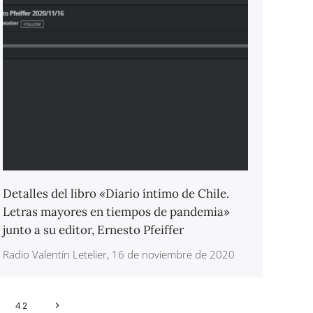
Detalles del libro «Diario íntimo de Chile.
Letras mayores en tiempos de pandemia»
junto a su editor, Ernesto Pfeiffer
Radio Valentín Letelier, 16 de noviembre de 2020
42