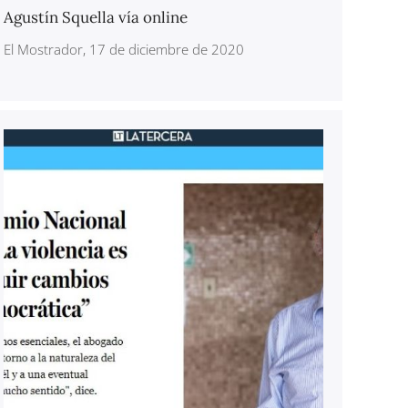
Agustín Squella vía online
El Mostrador, 17 de diciembre de 2020