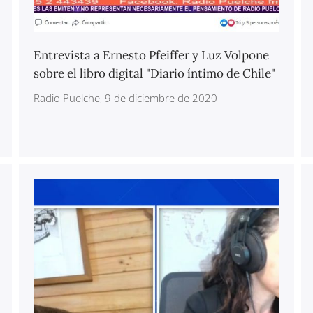
Entrevista a Ernesto Pfeiffer y Luz Volpone
sobre el libro digital "Diario íntimo de Chile"
Radio Puelche, 9 de diciembre de 2020