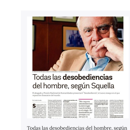
Todas las desobediencias del hombre, según