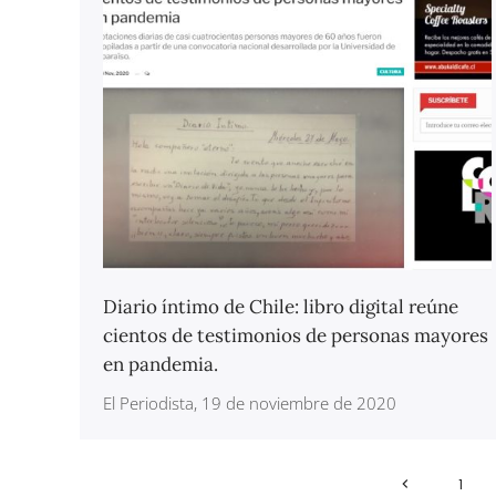
Diario íntimo de Chile: libro digital reúne
cientos de testimonios de personas mayores
en pandemia.
El Periodista, 19 de noviembre de 2020
1