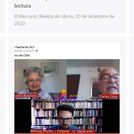
lectura
El Mercurio, Revista de Libros, 20 de diciembre de
2020