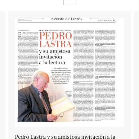
Pedro Lastra y su amistosa invitación a la