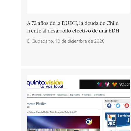
A 72 años de la DUDH, la deuda de Chile
frente al desarrollo efectivo de una EDH
El Ciudadano, 10 de diciembre de 2020