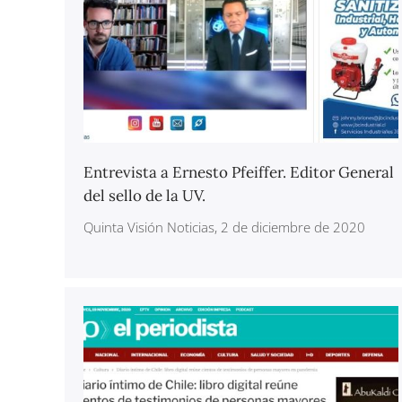
Entrevista a Ernesto Pfeiffer. Editor General
del sello de la UV.
Quinta Visión Noticias, 2 de diciembre de 2020