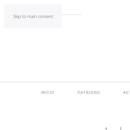
Skip to main content
INICIO
CATÁLOGO
AC
1