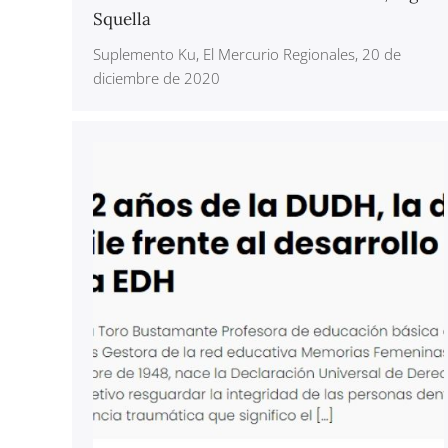
Squella
Suplemento Ku, El Mercurio Regionales, 20 de
diciembre de 2020