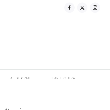
LA EDITORIAL
PLAN LECTURA
42