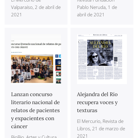
Valparaíso, 2 de abril de
Pablo Neruda, 1 de
2021
abril de 2021
Lanzan concurso
Alejandra del Río
literario nacional de
recupera voces y
relatos de pacientes
texturas
y expacientes con
El Mercurio, Revista de
cáncer
Libros, 21 de marzo de
2021
BioBio, Artes y Cultura,