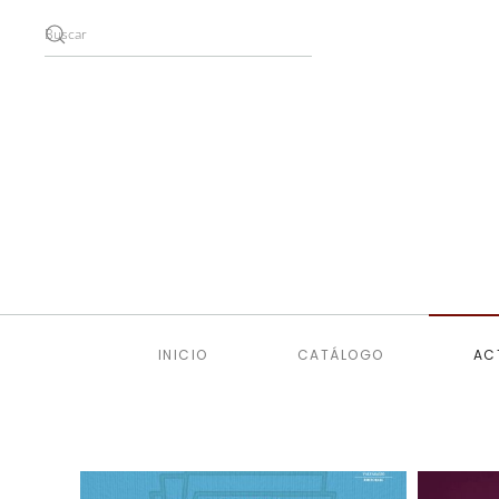
Skip to main content
INICIO
CATÁLOGO
AC