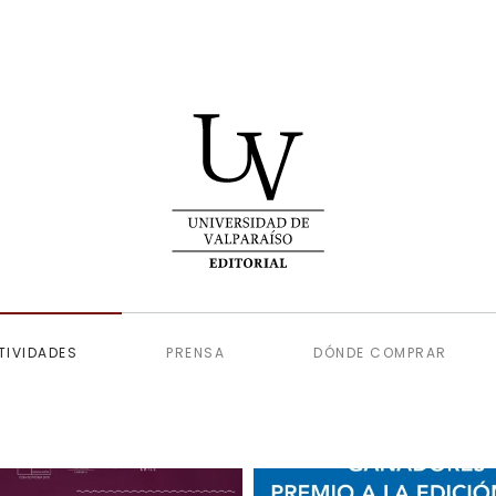
TIVIDADES
PRENSA
DÓNDE COMPRAR