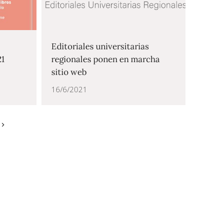
Editoriales universitarias
21
regionales ponen en marcha
sitio web
16/6/2021