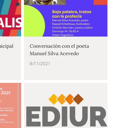
icipal
Conversación con el poeta
Manuel Silva Acevedo
8/11/2021