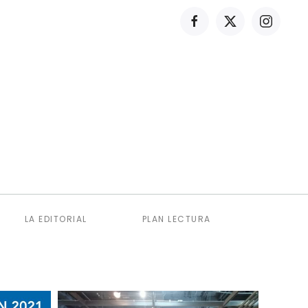
LA EDITORIAL
PLAN LECTURA