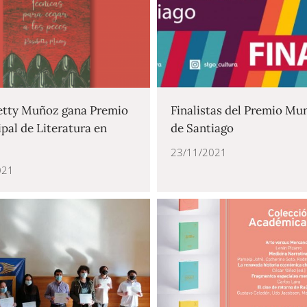
tty Muñoz gana Premio
Finalistas del Premio Mun
pal de Literatura en
de Santiago
23/11/2021
021