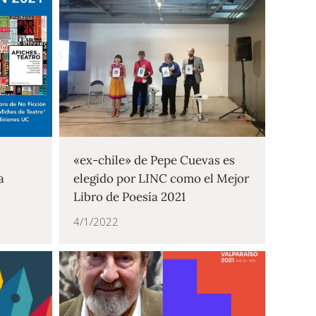
«ex-chile» de Pepe Cuevas es
a
elegido por LINC como el Mejor
Libro de Poesía 2021
4/1/2022